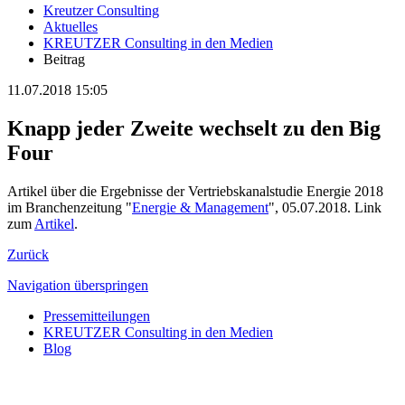
Kreutzer Consulting
Aktuelles
KREUTZER Consulting in den Medien
Beitrag
11.07.2018 15:05
Knapp jeder Zweite wechselt zu den Big
Four
Artikel über die Ergebnisse der Vertriebskanalstudie Energie 2018
im Branchenzeitung "
Energie & Management
", 05.07.2018. Link
zum
Artikel
.
Zurück
Navigation überspringen
Pressemitteilungen
KREUTZER Consulting in den Medien
Blog