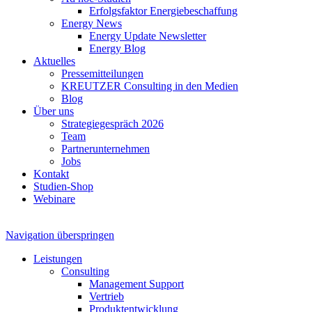
Erfolgsfaktor Energiebeschaffung
Energy News
Energy Update Newsletter
Energy Blog
Aktuelles
Pressemitteilungen
KREUTZER Consulting in den Medien
Blog
Über uns
Strategiegespräch 2026
Team
Partnerunternehmen
Jobs
Kontakt
Studien-Shop
Webinare
Navigation überspringen
Leistungen
Consulting
Management Support
Vertrieb
Produktentwicklung