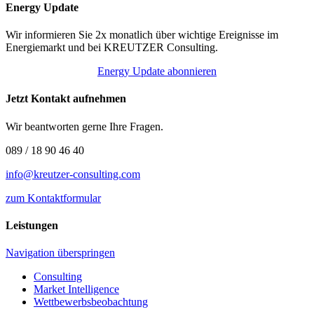
Energy Update
Wir informieren Sie 2x monatlich über wichtige Ereignisse im
Energiemarkt und bei KREUTZER Consulting.
Energy Update abonnieren
Jetzt Kontakt aufnehmen
Wir beantworten gerne Ihre Fragen.
089 / 18 90 46 40
info@kreutzer-consulting.com
zum Kontaktformular
Leistungen
Navigation überspringen
Consulting
Market Intelligence
Wettbewerbs­beobachtung