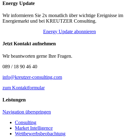
Energy Update
Wir informieren Sie 2x monatlich über wichtige Ereignisse im
Energiemarkt und bei KREUTZER Consulting.
Energy Update abonnieren
Jetzt Kontakt aufnehmen
Wir beantworten gerne Ihre Fragen.
089 / 18 90 46 40
info@kreutzer-consulting.com
zum Kontaktformular
Leistungen
Navigation überspringen
Consulting
Market Intelligence
Wettbewerbs­beobachtung