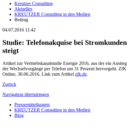
Kreutzer Consulting
Aktuelles
KREUTZER Consulting in den Medien
Beitrag
04.07.2016 11:42
Studie: Telefonakquise bei Stromkunden
steigt
Artikel zur Vertriebskanalstudie Energie 2016, aus der ein Anstieg
der Wechselvorgänge per Telefon um 31 Prozent hervorgeht. ZfK
Online, 30.06.2016. Link zum Artikel
zfk.de
.
Zurück
Navigation überspringen
Pressemitteilungen
KREUTZER Consulting in den Medien
Blog