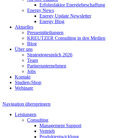
Erfolgsfaktor Energiebeschaffung
Energy News
Energy Update Newsletter
Energy Blog
Aktuelles
Pressemitteilungen
KREUTZER Consulting in den Medien
Blog
Über uns
Strategiegespräch 2026
Team
Partnerunternehmen
Jobs
Kontakt
Studien-Shop
Webinare
Navigation überspringen
Leistungen
Consulting
Management Support
Vertrieb
Produktentwicklung