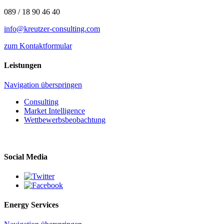
089 / 18 90 46 40
info@kreutzer-consulting.com
zum Kontaktformular
Leistungen
Navigation überspringen
Consulting
Market Intelligence
Wettbewerbs­beobachtung
Social Media
Energy Services