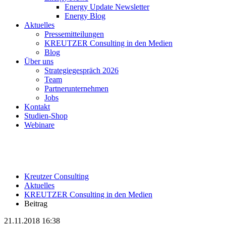
Energy Update Newsletter
Energy Blog
Aktuelles
Pressemitteilungen
KREUTZER Consulting in den Medien
Blog
Über uns
Strategiegespräch 2026
Team
Partnerunternehmen
Jobs
Kontakt
Studien-Shop
Webinare
Kreutzer Consulting
Aktuelles
KREUTZER Consulting in den Medien
Beitrag
21.11.2018 16:38