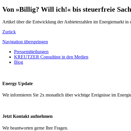
Von »Billig? Will ich!« bis steuerfreie Sa
Artikel über die Entwicklung der Anbieterzahlen im Energiemarkt in 
Zurück
Navigation überspringen
Pressemitteilungen
KREUTZER Consulting in den Medien
Blog
Energy Update
Wir informieren Sie 2x monatlich über wichtige Ereignisse im Ene
Jetzt Kontakt aufnehmen
Wir beantworten gerne Ihre Fragen.