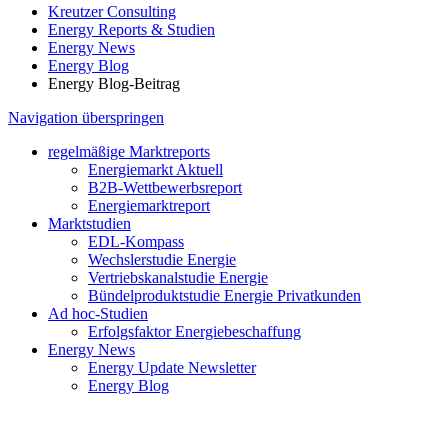
Kreutzer Consulting
Energy Reports & Studien
Energy News
Energy Blog
Energy Blog-Beitrag
Navigation überspringen
regelmäßige Marktreports
Energiemarkt Aktuell
B2B-Wettbewerbsreport
Energiemarktreport
Marktstudien
EDL-Kompass
Wechslerstudie Energie
Vertriebskanalstudie Energie
Bündelproduktstudie Energie Privatkunden
Ad hoc-Studien
Erfolgsfaktor Energiebeschaffung
Energy News
Energy Update Newsletter
Energy Blog