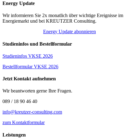
Energy Update
Wir informieren Sie 2x monatlich über wichtige Ereignisse im
Energiemarkt und bei KREUTZER Consulting.
Energy Update abonnieren
Studieninfos und Bestellformular
Studieninfos VKSE 2026
Bestellformular VKSE 2026
Jetzt Kontakt aufnehmen
Wir beantworten gerne Ihre Fragen.
089 / 18 90 46 40
info@kreutzer-consulting.com
zum Kontaktformular
Leistungen