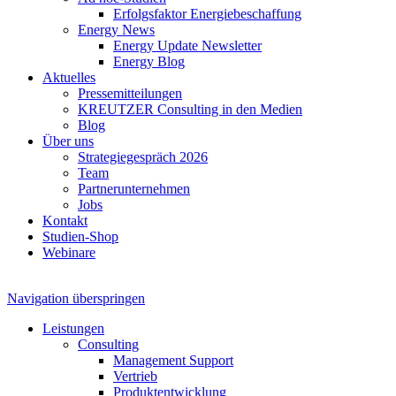
Erfolgsfaktor Energiebeschaffung
Energy News
Energy Update Newsletter
Energy Blog
Aktuelles
Pressemitteilungen
KREUTZER Consulting in den Medien
Blog
Über uns
Strategiegespräch 2026
Team
Partnerunternehmen
Jobs
Kontakt
Studien-Shop
Webinare
Navigation überspringen
Leistungen
Consulting
Management Support
Vertrieb
Produktentwicklung