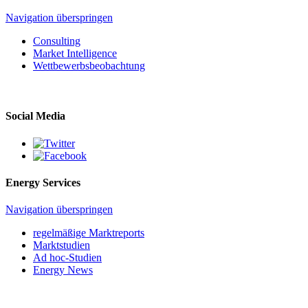
Navigation überspringen
Consulting
Market Intelligence
Wettbewerbs­beobachtung
Social Media
Energy Services
Navigation überspringen
regelmäßige Marktreports
Marktstudien
Ad hoc-Studien
Energy News