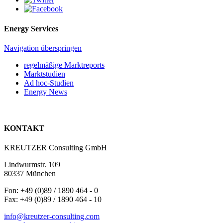
Energy Services
Navigation überspringen
regelmäßige Marktreports
Marktstudien
Ad hoc-Studien
Energy News
KONTAKT
KREUTZER Consulting GmbH
Lindwurmstr. 109
80337 München
Fon: +49 (0)89 / 1890 464 - 0
Fax: +49 (0)89 / 1890 464 - 10
info@kreutzer-consulting.com