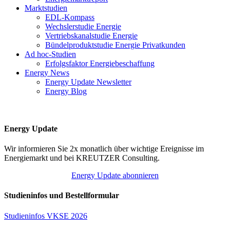
Marktstudien
EDL-Kompass
Wechslerstudie Energie
Vertriebskanalstudie Energie
Bündelproduktstudie Energie Privatkunden
Ad hoc-Studien
Erfolgsfaktor Energiebeschaffung
Energy News
Energy Update Newsletter
Energy Blog
Energy Update
Wir informieren Sie 2x monatlich über wichtige Ereignisse im
Energiemarkt und bei KREUTZER Consulting.
Energy Update abonnieren
Studieninfos und Bestellformular
Studieninfos VKSE 2026