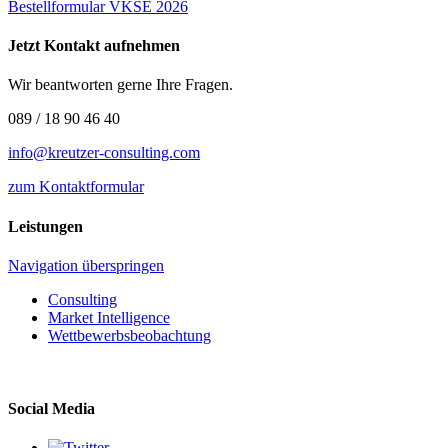
Bestellformular VKSE 2026
Jetzt Kontakt aufnehmen
Wir beantworten gerne Ihre Fragen.
089 / 18 90 46 40
info@kreutzer-consulting.com
zum Kontaktformular
Leistungen
Navigation überspringen
Consulting
Market Intelligence
Wettbewerbs­beobachtung
Social Media