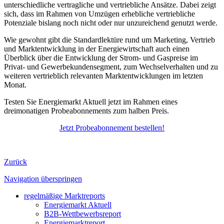
unterschiedliche vertragliche und vertriebliche Ansätze. Dabei zeigt
sich, dass im Rahmen von Umzügen erhebliche vertriebliche
Potenziale bislang noch nicht oder nur unzureichend genutzt werde.
Wie gewohnt gibt die Standardlektüre rund um Marketing, Vertrieb
und Marktentwicklung in der Energiewirtschaft auch einen
Überblick über die Entwicklung der Strom- und Gaspreise im
Privat- und Gewerbekundensegment, zum Wechselverhalten und zu
weiteren vertrieblich relevanten Marktentwicklungen im letzten
Monat.
Testen Sie Energiemarkt Aktuell jetzt im Rahmen eines
dreimonatigen Probeabonnements zum halben Preis.
Jetzt Probeabonnement bestellen!
Zurück
Navigation überspringen
regelmäßige Marktreports
Energiemarkt Aktuell
B2B-Wettbewerbsreport
Energiemarktreport