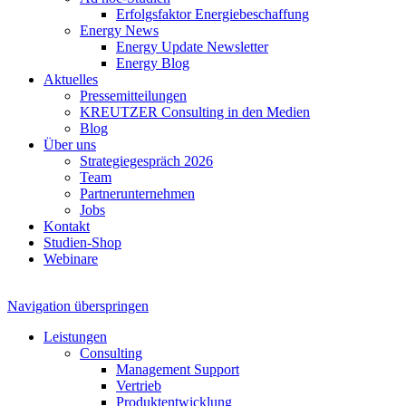
Erfolgsfaktor Energiebeschaffung
Energy News
Energy Update Newsletter
Energy Blog
Aktuelles
Pressemitteilungen
KREUTZER Consulting in den Medien
Blog
Über uns
Strategiegespräch 2026
Team
Partnerunternehmen
Jobs
Kontakt
Studien-Shop
Webinare
Navigation überspringen
Leistungen
Consulting
Management Support
Vertrieb
Produktentwicklung