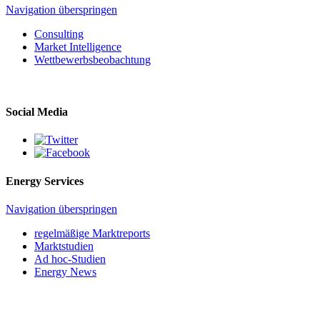
Navigation überspringen
Consulting
Market Intelligence
Wettbewerbs­beobachtung
Social Media
Energy Services
Navigation überspringen
regelmäßige Marktreports
Marktstudien
Ad hoc-Studien
Energy News