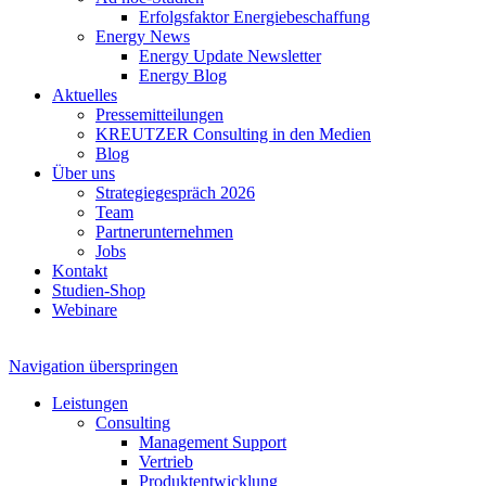
Erfolgsfaktor Energiebeschaffung
Energy News
Energy Update Newsletter
Energy Blog
Aktuelles
Pressemitteilungen
KREUTZER Consulting in den Medien
Blog
Über uns
Strategiegespräch 2026
Team
Partnerunternehmen
Jobs
Kontakt
Studien-Shop
Webinare
Navigation überspringen
Leistungen
Consulting
Management Support
Vertrieb
Produktentwicklung