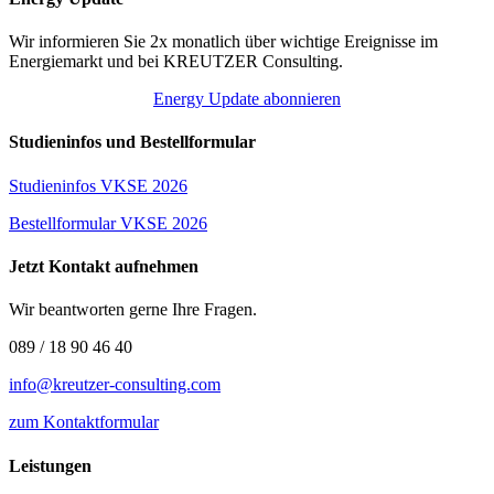
Wir informieren Sie 2x monatlich über wichtige Ereignisse im
Energiemarkt und bei KREUTZER Consulting.
Energy Update abonnieren
Studieninfos und Bestellformular
Studieninfos VKSE 2026
Bestellformular VKSE 2026
Jetzt Kontakt aufnehmen
Wir beantworten gerne Ihre Fragen.
089 / 18 90 46 40
info@kreutzer-consulting.com
zum Kontaktformular
Leistungen