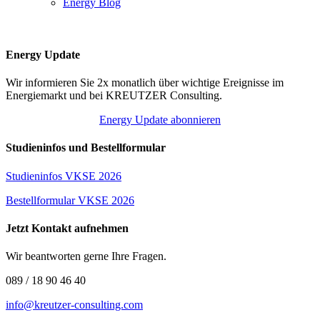
Energy Blog
Energy Update
Wir informieren Sie 2x monatlich über wichtige Ereignisse im
Energiemarkt und bei KREUTZER Consulting.
Energy Update abonnieren
Studieninfos und Bestellformular
Studieninfos VKSE 2026
Bestellformular VKSE 2026
Jetzt Kontakt aufnehmen
Wir beantworten gerne Ihre Fragen.
089 / 18 90 46 40
info@kreutzer-consulting.com