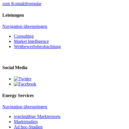
zum Kontaktformular
Leistungen
Navigation überspringen
Consulting
Market Intelligence
Wettbewerbs­beobachtung
Social Media
Energy Services
Navigation überspringen
regelmäßige Marktreports
Marktstudien
Ad hoc-Studien