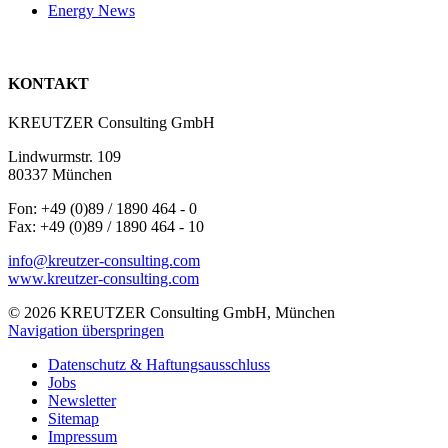
Energy News
KONTAKT
KREUTZER Consulting GmbH
Lindwurmstr. 109
80337 München
Fon: +49 (0)89 / 1890 464 - 0
Fax: +49 (0)89 / 1890 464 - 10
info@kreutzer-consulting.com
www.kreutzer-consulting.com
© 2026 KREUTZER Consulting GmbH, München
Navigation überspringen
Datenschutz & Haftungsausschluss
Jobs
Newsletter
Sitemap
Impressum