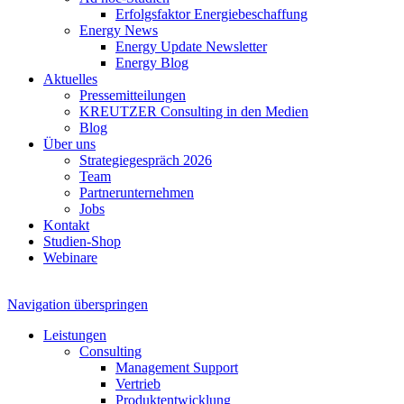
Erfolgsfaktor Energiebeschaffung
Energy News
Energy Update Newsletter
Energy Blog
Aktuelles
Pressemitteilungen
KREUTZER Consulting in den Medien
Blog
Über uns
Strategiegespräch 2026
Team
Partnerunternehmen
Jobs
Kontakt
Studien-Shop
Webinare
Navigation überspringen
Leistungen
Consulting
Management Support
Vertrieb
Produktentwicklung