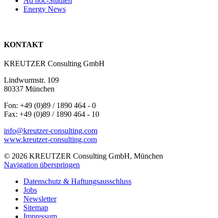
Ad hoc-Studien
Energy News
KONTAKT
KREUTZER Consulting GmbH
Lindwurmstr. 109
80337 München
Fon: +49 (0)89 / 1890 464 - 0
Fax: +49 (0)89 / 1890 464 - 10
info@kreutzer-consulting.com
www.kreutzer-consulting.com
© 2026 KREUTZER Consulting GmbH, München
Navigation überspringen
Datenschutz & Haftungsausschluss
Jobs
Newsletter
Sitemap
Impressum