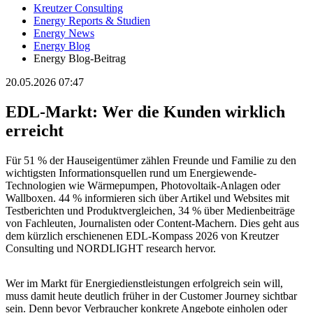
Kreutzer Consulting
Energy Reports & Studien
Energy News
Energy Blog
Energy Blog-Beitrag
20.05.2026 07:47
EDL-Markt: Wer die Kunden wirklich
erreicht
Für 51 % der Hauseigentümer zählen Freunde und Familie zu den
wichtigsten Informationsquellen rund um Energiewende-
Technologien wie Wärmepumpen, Photovoltaik-Anlagen oder
Wallboxen. 44 % informieren sich über Artikel und Websites mit
Testberichten und Produktvergleichen, 34 % über Medienbeiträge
von Fachleuten, Journalisten oder Content-Machern. Dies geht aus
dem kürzlich erschienenen EDL-Kompass 2026 von Kreutzer
Consulting und NORDLIGHT research hervor.
Wer im Markt für Energiedienstleistungen erfolgreich sein will,
muss damit heute deutlich früher in der Customer Journey sichtbar
sein. Denn bevor Verbraucher konkrete Angebote einholen oder