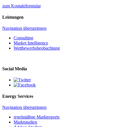
zum Kontaktformular
Leistungen
Navigation überspringen
Consulting
Market Intelligence
Wettbewerbs­beobachtung
Social Media
Energy Services
Navigation überspringen
regelmäßige Marktreports
Marktstudien