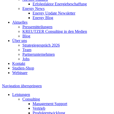
Erfolgsfaktor Energiebeschaffung
Energy News
Energy Update Newsletter
Energy Blog
Aktuelles
Pressemitteilungen
KREUTZER Consulting in den Medien
Blog
Über uns
Strategiegespräch 2026
Team
Partnerunternehmen
Jobs
Kontakt
Studien-Shop
Webinare
Navigation überspringen
Leistungen
Consulting
Management Support
Vertrieb
Produktentwicklung