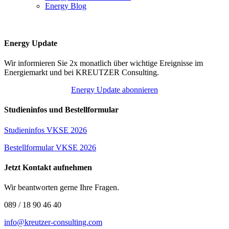
Energy Blog
Energy Update
Wir informieren Sie 2x monatlich über wichtige Ereignisse im
Energiemarkt und bei KREUTZER Consulting.
Energy Update abonnieren
Studieninfos und Bestellformular
Studieninfos VKSE 2026
Bestellformular VKSE 2026
Jetzt Kontakt aufnehmen
Wir beantworten gerne Ihre Fragen.
089 / 18 90 46 40
info@kreutzer-consulting.com