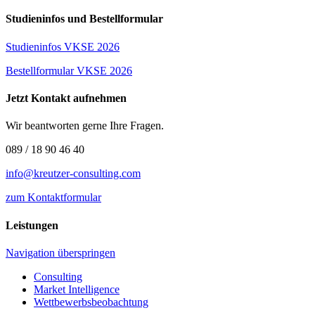
Studieninfos und Bestellformular
Studieninfos VKSE 2026
Bestellformular VKSE 2026
Jetzt Kontakt aufnehmen
Wir beantworten gerne Ihre Fragen.
089 / 18 90 46 40
info@kreutzer-consulting.com
zum Kontaktformular
Leistungen
Navigation überspringen
Consulting
Market Intelligence
Wettbewerbs­beobachtung