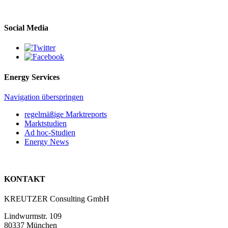
Social Media
Energy Services
Navigation überspringen
regelmäßige Marktreports
Marktstudien
Ad hoc-Studien
Energy News
KONTAKT
KREUTZER Consulting GmbH
Lindwurmstr. 109
80337 München