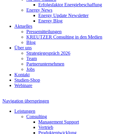
Erfolgsfaktor Energiebeschaffung
Energy News
Energy Update Newsletter
Energy Blog
Aktuelles
Pressemitteilungen
KREUTZER Consulting in den Medien
Blog
Über uns
Strategiegespräch 2026
Team
Partnerunternehmen
Jobs
Kontakt
Studien-Shop
Webinare
Navigation überspringen
Leistungen
Consulting
Management Support
Vertrieb
Produktentwicklung