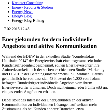
Kreutzer Consulting
Energy Reports & Studien
Energy News
Energy Blog
Energy Blog-Beitrag
17.02.2015 12:45
Energiekunden fordern individuelle
Angebote und aktive Kommunikation
Während der BDEW in der aktuellen Studie "Kundenfokus
Haushalte 2014" der Energiewirtschaft eine insgesamt sehr hohe
Kundenzufriedenheit bescheinigt, sollten Energieversorger ihre
Aufmerksamkeit auch der soeben erschienenen Studie "Marketing
und IT 2015" des Beratungsunternehmens CSC widmen. Daraus
geht nämlich hervor, dass sich 43 Prozent der 1.000 von Toluna
befragten Bundesbürger individuelle Angebote vom ihrem
Energieversorger wünschen. Doch nicht einmal jeder Fünfte gibt an,
ein passendes Angebot zu erhalten.
Dabei stößt das Interesse der Energiekunden an der aktiven
Kommunikation zu individuellen Lösungen auf weitaus mehr
Zustimmung als bei Kunden anderer Branchen, etwa