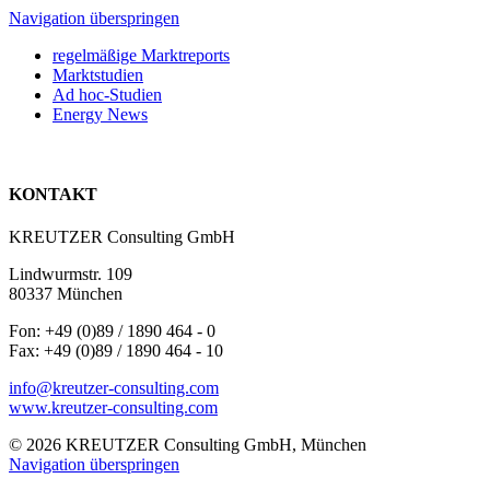
Navigation überspringen
regelmäßige Marktreports
Marktstudien
Ad hoc-Studien
Energy News
KONTAKT
KREUTZER Consulting GmbH
Lindwurmstr. 109
80337 München
Fon: +49 (0)89 / 1890 464 - 0
Fax: +49 (0)89 / 1890 464 - 10
info@kreutzer-consulting.com
www.kreutzer-consulting.com
© 2026 KREUTZER Consulting GmbH, München
Navigation überspringen