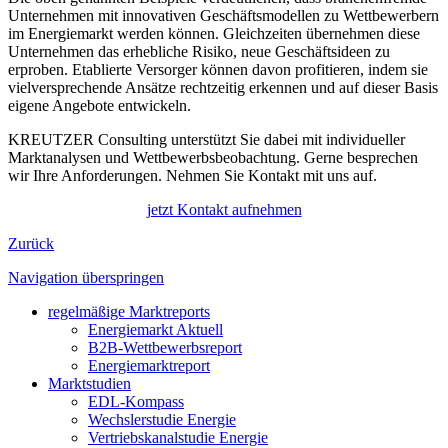
Unternehmen mit innovativen Geschäftsmodellen zu Wettbewerbern
im Energiemarkt werden können. Gleichzeiten übernehmen diese
Unternehmen das erhebliche Risiko, neue Geschäftsideen zu
erproben. Etablierte Versorger können davon profitieren, indem sie
vielversprechende Ansätze rechtzeitig erkennen und auf dieser Basis
eigene Angebote entwickeln.
KREUTZER Consulting unterstützt Sie dabei mit individueller
Marktanalysen und Wettbewerbsbeobachtung. Gerne besprechen
wir Ihre Anforderungen. Nehmen Sie Kontakt mit uns auf.
jetzt Kontakt aufnehmen
Zurück
Navigation überspringen
regelmäßige Marktreports
Energiemarkt Aktuell
B2B-Wettbewerbsreport
Energiemarktreport
Marktstudien
EDL-Kompass
Wechslerstudie Energie
Vertriebskanalstudie Energie