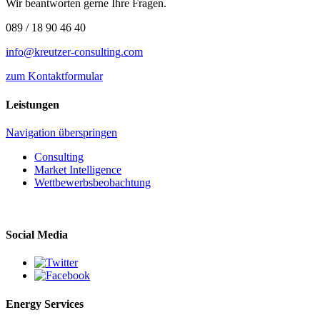
Wir beantworten gerne Ihre Fragen.
089 / 18 90 46 40
info@kreutzer-consulting.com
zum Kontaktformular
Leistungen
Navigation überspringen
Consulting
Market Intelligence
Wettbewerbs­beobachtung
Social Media
Energy Services