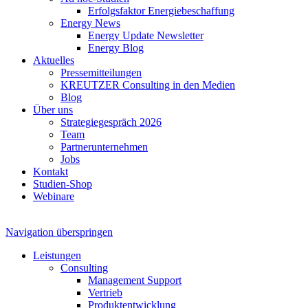
Erfolgsfaktor Energiebeschaffung
Energy News
Energy Update Newsletter
Energy Blog
Aktuelles
Pressemitteilungen
KREUTZER Consulting in den Medien
Blog
Über uns
Strategiegespräch 2026
Team
Partnerunternehmen
Jobs
Kontakt
Studien-Shop
Webinare
Navigation überspringen
Leistungen
Consulting
Management Support
Vertrieb
Produktentwicklung