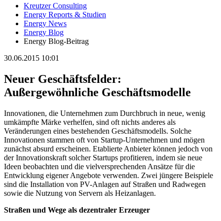
Kreutzer Consulting
Energy Reports & Studien
Energy News
Energy Blog
Energy Blog-Beitrag
30.06.2015 10:01
Neuer Geschäftsfelder:
Außergewöhnliche Geschäftsmodelle
Innovationen, die Unternehmen zum Durchbruch in neue, wenig
umkämpfte Märke verhelfen, sind oft nichts anderes als
Veränderungen eines bestehenden Geschäftsmodells. Solche
Innovationen stammen oft von Startup-Unternehmen und mögen
zunächst absurd erscheinen. Etablierte Anbieter können jedoch von
der Innovationskraft solcher Startups profitieren, indem sie neue
Ideen beobachten und die vielversprechenden Ansätze für die
Entwicklung eigener Angebote verwenden. Zwei jüngere Beispiele
sind die Installation von PV-Anlagen auf Straßen und Radwegen
sowie die Nutzung von Servern als Heizanlagen.
Straßen und Wege als dezentraler Erzeuger