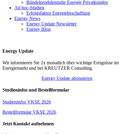
Bündelproduktstudie Energie Privatkunden
Ad hoc-Studien
Erfolgsfaktor Energiebeschaffung
Energy News
Energy Update Newsletter
Energy Blog
Energy Update
Wir informieren Sie 2x monatlich über wichtige Ereignisse im
Energiemarkt und bei KREUTZER Consulting.
Energy Update abonnieren
Studieninfos und Bestellformular
Studieninfos VKSE 2026
Bestellformular VKSE 2026
Jetzt Kontakt aufnehmen