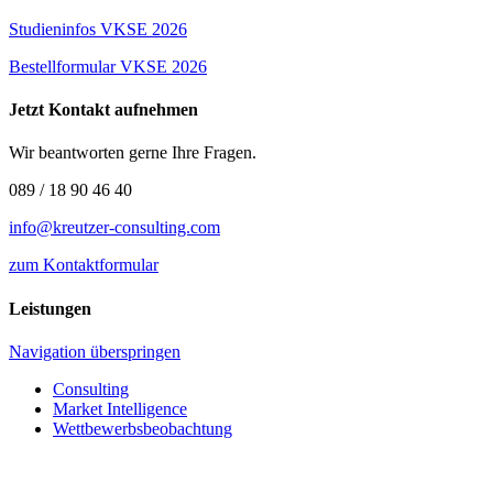
Studieninfos VKSE 2026
Bestellformular VKSE 2026
Jetzt Kontakt aufnehmen
Wir beantworten gerne Ihre Fragen.
089 / 18 90 46 40
info@kreutzer-consulting.com
zum Kontaktformular
Leistungen
Navigation überspringen
Consulting
Market Intelligence
Wettbewerbs­beobachtung