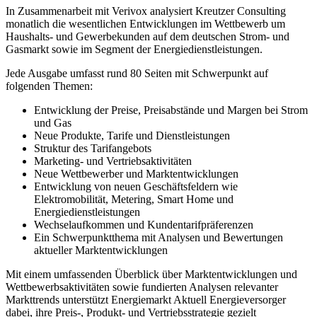
In Zusammenarbeit mit Verivox analysiert Kreutzer Consulting
monatlich die wesentlichen Entwicklungen im Wettbewerb um
Haushalts- und Gewerbekunden auf dem deutschen Strom- und
Gasmarkt sowie im Segment der Energiedienstleistungen.
Jede Ausgabe umfasst rund 80 Seiten mit Schwerpunkt auf
folgenden Themen:
Entwicklung der Preise, Preisabstände und Margen bei Strom
und Gas
Neue Produkte, Tarife und Dienstleistungen
Struktur des Tarifangebots
Marketing- und Vertriebsaktivitäten
Neue Wettbewerber und Marktentwicklungen
Entwicklung von neuen Geschäftsfeldern wie
Elektromobilität, Metering, Smart Home und
Energiedienstleistungen
Wechselaufkommen und Kundentarifpräferenzen
Ein Schwerpunktthema mit Analysen und Bewertungen
aktueller Marktentwicklungen
Mit einem umfassenden Überblick über Marktentwicklungen und
Wettbewerbsaktivitäten sowie fundierten Analysen relevanter
Markttrends unterstützt Energiemarkt Aktuell Energieversorger
dabei, ihre Preis-, Produkt- und Vertriebsstrategie gezielt