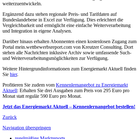
weiterzuentwickeln.
Ergänzend dazu stehen regionale Preis- und Tarifdaten auf
Bundeslandebene in Excel zur Verfügung. Dies erleichtert die
Vergleichbarkeit und ermöglicht eine einfache Weiterverarbeitung
und Integration in eigene Analysen.
Darüber hinaus erhalten Abonnenten einen kostenlosen Zugang zum
Portal mein.wettbewerbsreport.com von Kreutzer Consulting. Dort
stehen alle Nachrichten inklusive Archiv sowie umfassende Such-
und Weiterverarbeitungsmöglichkeiten zur Verfügung.
Weitere Hintergrundinformationen zum Energiemarkt Aktuell finden
Sie
hier
.
Profitieren Sie zudem vom
Kennenlernangebot zu Energiemarkt
Aktuell
: Erhalten Sie drei Ausgaben zum Preis von 295 Euro pro
Monat statt regulär 590 Euro pro Monat.
Jetzt das Energiemarkt Aktuell – Kennenlernangebot bestellen!
Zurück
Navigation überspringen
regelmäßige Marktreports