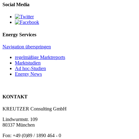
Social Media
Energy Services
Navigation überspringen
regelmäßige Marktreports
Marktstudien
Ad hoc-Studien
Energy News
KONTAKT
KREUTZER Consulting GmbH
Lindwurmstr. 109
80337 München
Fon: +49 (0)89 / 1890 464 - 0