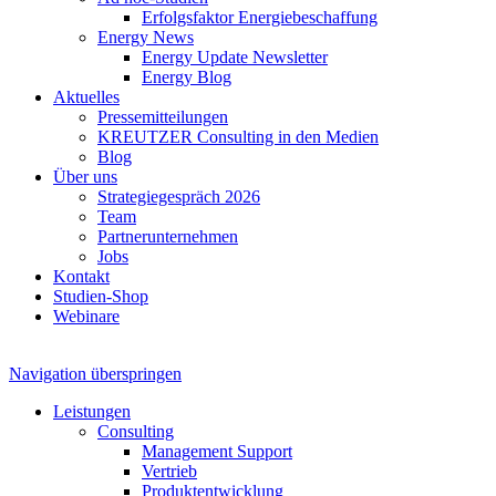
Erfolgsfaktor Energiebeschaffung
Energy News
Energy Update Newsletter
Energy Blog
Aktuelles
Pressemitteilungen
KREUTZER Consulting in den Medien
Blog
Über uns
Strategiegespräch 2026
Team
Partnerunternehmen
Jobs
Kontakt
Studien-Shop
Webinare
Navigation überspringen
Leistungen
Consulting
Management Support
Vertrieb
Produktentwicklung