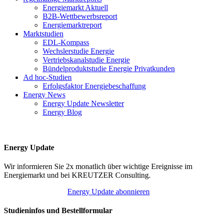
Energiemarkt Aktuell
B2B-Wettbewerbsreport
Energiemarktreport
Marktstudien
EDL-Kompass
Wechslerstudie Energie
Vertriebskanalstudie Energie
Bündelproduktstudie Energie Privatkunden
Ad hoc-Studien
Erfolgsfaktor Energiebeschaffung
Energy News
Energy Update Newsletter
Energy Blog
Energy Update
Wir informieren Sie 2x monatlich über wichtige Ereignisse im
Energiemarkt und bei KREUTZER Consulting.
Energy Update abonnieren
Studieninfos und Bestellformular