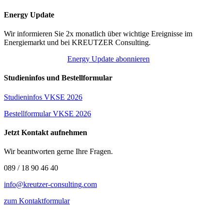
Energy Update
Wir informieren Sie 2x monatlich über wichtige Ereignisse im
Energiemarkt und bei KREUTZER Consulting.
Energy Update abonnieren
Studieninfos und Bestellformular
Studieninfos VKSE 2026
Bestellformular VKSE 2026
Jetzt Kontakt aufnehmen
Wir beantworten gerne Ihre Fragen.
089 / 18 90 46 40
info@kreutzer-consulting.com
zum Kontaktformular