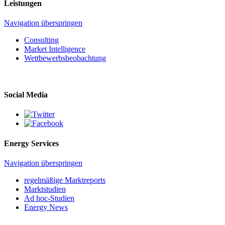
Leistungen
Navigation überspringen
Consulting
Market Intelligence
Wettbewerbs­beobachtung
Social Media
Energy Services
Navigation überspringen
regelmäßige Marktreports
Marktstudien
Ad hoc-Studien
Energy News