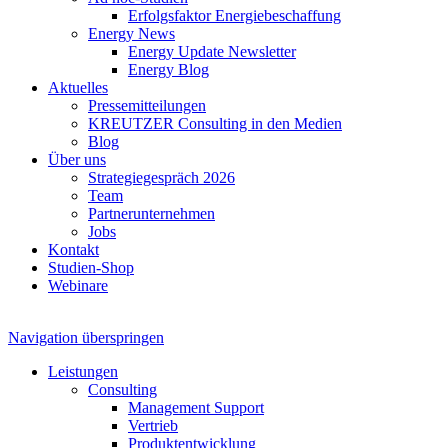
Erfolgsfaktor Energiebeschaffung
Energy News
Energy Update Newsletter
Energy Blog
Aktuelles
Pressemitteilungen
KREUTZER Consulting in den Medien
Blog
Über uns
Strategiegespräch 2026
Team
Partnerunternehmen
Jobs
Kontakt
Studien-Shop
Webinare
Navigation überspringen
Leistungen
Consulting
Management Support
Vertrieb
Produktentwicklung