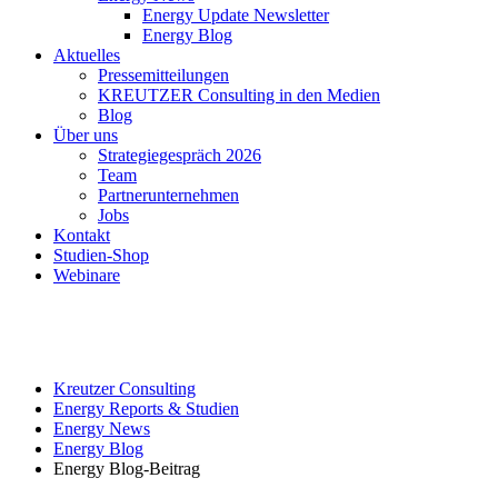
Energy Update Newsletter
Energy Blog
Aktuelles
Pressemitteilungen
KREUTZER Consulting in den Medien
Blog
Über uns
Strategiegespräch 2026
Team
Partnerunternehmen
Jobs
Kontakt
Studien-Shop
Webinare
Kreutzer Consulting
Energy Reports & Studien
Energy News
Energy Blog
Energy Blog-Beitrag