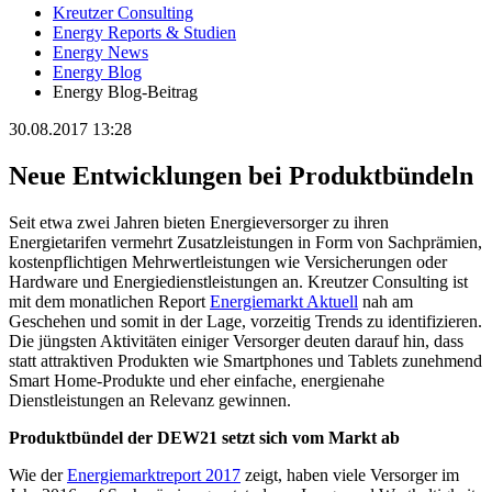
Kreutzer Consulting
Energy Reports & Studien
Energy News
Energy Blog
Energy Blog-Beitrag
30.08.2017 13:28
Neue Entwicklungen bei Produktbündeln
Seit etwa zwei Jahren bieten Energieversorger zu ihren
Energietarifen vermehrt Zusatzleistungen in Form von Sachprämien,
kostenpflichtigen Mehrwertleistungen wie Versicherungen oder
Hardware und Energiedienstleistungen an. Kreutzer Consulting ist
mit dem monatlichen Report
Energiemarkt Aktuell
nah am
Geschehen und somit in der Lage, vorzeitig Trends zu identifizieren.
Die jüngsten Aktivitäten einiger Versorger deuten darauf hin, dass
statt attraktiven Produkten wie Smartphones und Tablets zunehmend
Smart Home-Produkte und eher einfache, energienahe
Dienstleistungen an Relevanz gewinnen.
Produktbündel der DEW21 setzt sich vom Markt ab
Wie der
Energiemarktreport 2017
zeigt, haben viele Versorger im