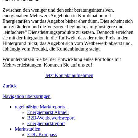
Zwischen den weniger und den sehr beratungsintensiven,
energienahen Mehrwert-Angeboten in Kombination mit
Energietarifen war das Angebot bisher eher dünn. Dies scheint sich
nun zu ändern und die Versorger beginnen, auf günstigere und
„einfachere“ Dienstleistungsprodukte zu setzen. Dennoch erreichen
sie mit der Integration in die Tarifwelt, dass der reine Preis in den
Hintergrund rückt, das Angebot sich vom Wettbewerb absetzt und,
abhängig vom Produkt, die Kundenbindung steigt.
Wir unterstützen Sie bei der Entwicklung eines Portfolios mit
Mehrwertleistungen. Kommen Sie auf uns zu!
Jetzt Kontakt aufnehmen
Zurück
Navigation überspringen
regelmäßige Marktreports
Energiemarkt Aktuell
B2B-Wettbewerbsreport
Energiemarktreport
Marktstudien
EDL-Kompass