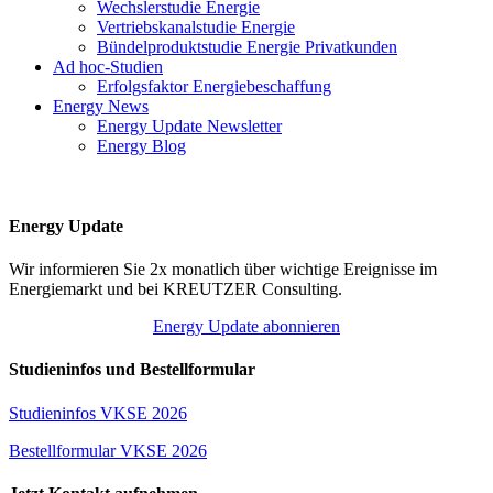
Wechslerstudie Energie
Vertriebskanalstudie Energie
Bündelproduktstudie Energie Privatkunden
Ad hoc-Studien
Erfolgsfaktor Energiebeschaffung
Energy News
Energy Update Newsletter
Energy Blog
Energy Update
Wir informieren Sie 2x monatlich über wichtige Ereignisse im
Energiemarkt und bei KREUTZER Consulting.
Energy Update abonnieren
Studieninfos und Bestellformular
Studieninfos VKSE 2026
Bestellformular VKSE 2026