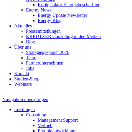
Erfolgsfaktor Energiebeschaffung
Energy News
Energy Update Newsletter
Energy Blog
Aktuelles
Pressemitteilungen
KREUTZER Consulting in den Medien
Blog
Über uns
Strategiegespräch 2026
Team
Partnerunternehmen
Jobs
Kontakt
Studien-Shop
Webinare
Navigation überspringen
Leistungen
Consulting
Management Support
Vertrieb
Produktentwicklung