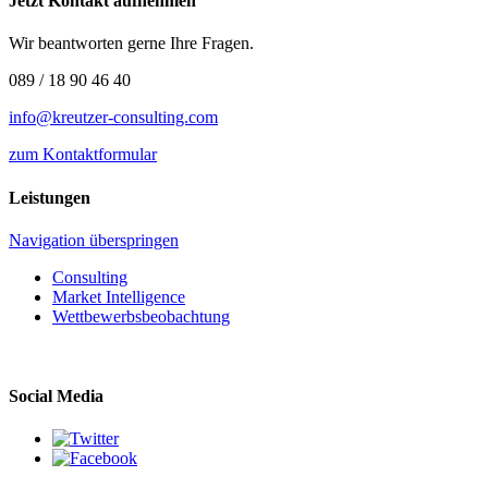
Jetzt Kontakt aufnehmen
Wir beantworten gerne Ihre Fragen.
089 / 18 90 46 40
info@kreutzer-consulting.com
zum Kontaktformular
Leistungen
Navigation überspringen
Consulting
Market Intelligence
Wettbewerbs­beobachtung
Social Media