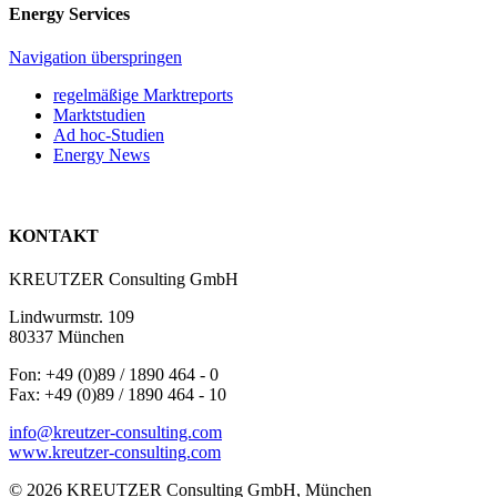
Energy Services
Navigation überspringen
regelmäßige Marktreports
Marktstudien
Ad hoc-Studien
Energy News
KONTAKT
KREUTZER Consulting GmbH
Lindwurmstr. 109
80337 München
Fon: +49 (0)89 / 1890 464 - 0
Fax: +49 (0)89 / 1890 464 - 10
info@kreutzer-consulting.com
www.kreutzer-consulting.com
© 2026 KREUTZER Consulting GmbH, München