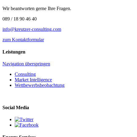
Wir beantworten gerne Ihre Fragen.
089 / 18 90 46 40
info@kreutzer-consulting.com
zum Kontaktformular
Leistungen
Navigation überspringen
Consulting
Market Intelligence
Wettbewerbs­beobachtung
Social Media