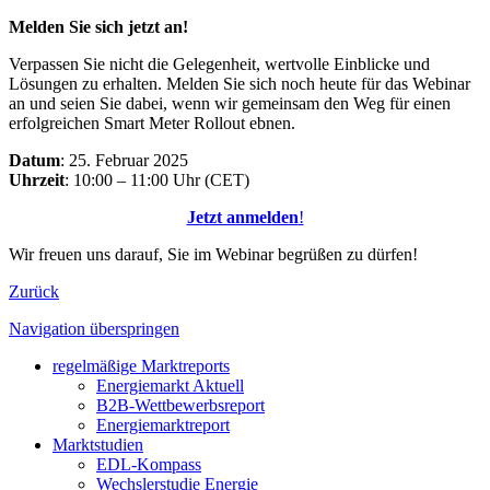
Melden Sie sich jetzt an!
Verpassen Sie nicht die Gelegenheit, wertvolle Einblicke und
Lösungen zu erhalten. Melden Sie sich noch heute für das Webinar
an und seien Sie dabei, wenn wir gemeinsam den Weg für einen
erfolgreichen Smart Meter Rollout ebnen.
Datum
: 25. Februar 2025
Uhrzeit
: 10:00 – 11:00 Uhr (CET)
Jetzt anmelden
!
Wir freuen uns darauf, Sie im Webinar begrüßen zu dürfen!
Zurück
Navigation überspringen
regelmäßige Marktreports
Energiemarkt Aktuell
B2B-Wettbewerbsreport
Energiemarktreport
Marktstudien
EDL-Kompass
Wechslerstudie Energie