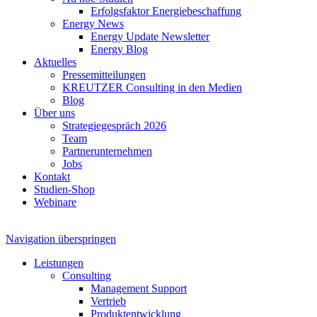
Erfolgsfaktor Energiebeschaffung
Energy News
Energy Update Newsletter
Energy Blog
Aktuelles
Pressemitteilungen
KREUTZER Consulting in den Medien
Blog
Über uns
Strategiegespräch 2026
Team
Partnerunternehmen
Jobs
Kontakt
Studien-Shop
Webinare
Navigation überspringen
Leistungen
Consulting
Management Support
Vertrieb
Produktentwicklung