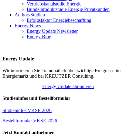
Vertriebskanalstudie Energie
Bündelproduktstudie Energie Privatkunden
Ad hoc-Studien
Erfolgsfaktor Energiebeschaffung
Energy News
Energy Update Newsletter
Energy Blog
Energy Update
Wir informieren Sie 2x monatlich über wichtige Ereignisse im
Energiemarkt und bei KREUTZER Consulting.
Energy Update abonnieren
Studieninfos und Bestellformular
Studieninfos VKSE 2026
Bestellformular VKSE 2026
Jetzt Kontakt aufnehmen