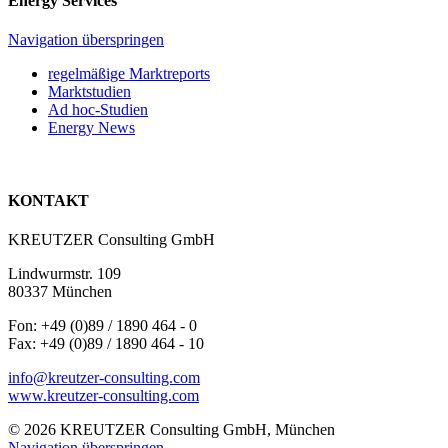
Energy Services
Navigation überspringen
regelmäßige Marktreports
Marktstudien
Ad hoc-Studien
Energy News
KONTAKT
KREUTZER Consulting GmbH
Lindwurmstr. 109
80337 München
Fon: +49 (0)89 / 1890 464 - 0
Fax: +49 (0)89 / 1890 464 - 10
info@kreutzer-consulting.com
www.kreutzer-consulting.com
© 2026 KREUTZER Consulting GmbH, München
Navigation überspringen