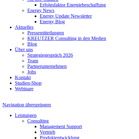
Erfolgsfaktor Energiebeschaffung
Energy News
Energy Update Newsletter
Energy Blog
Aktuelles
Pressemitteilungen
KREUTZER Consulting in den Medien
Blog
Über uns
Strategiegespräch 2026
Team
Partnerunternehmen
Jobs
Kontakt
Studien-Shop
Webinare
Navigation überspringen
Leistungen
Consulting
Management Support
Vertrieb
Produktentwicklung