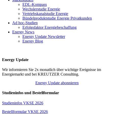
EDL-Kompass
Wechslerstudie Energie
Vertriebskanalstudie Energie
Bündelproduktstudie Energie Privatkunden
Ad hoc-Studien
Erfolgsfaktor Energiebeschaffung
Energy News
Energy Update Newsletter
Energy Blog
Energy Update
Wir informieren Sie 2x monatlich über wichtige Ereignisse im
Energiemarkt und bei KREUTZER Consulting.
Energy Update abonnieren
Studieninfos und Bestellformular
Studieninfos VKSE 2026
Bestellformular VKSE 2026