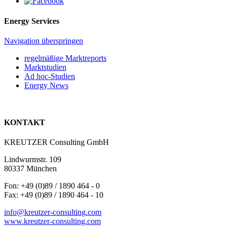
Energy Services
Navigation überspringen
regelmäßige Marktreports
Marktstudien
Ad hoc-Studien
Energy News
KONTAKT
KREUTZER Consulting GmbH
Lindwurmstr. 109
80337 München
Fon: +49 (0)89 / 1890 464 - 0
Fax: +49 (0)89 / 1890 464 - 10
info@kreutzer-consulting.com
www.kreutzer-consulting.com