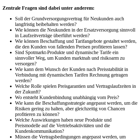
Zentrale Fragen sind dabei unter anderem:
Soll der Grundversorgungsvertrag für Neukunden auch
langfristig beibehalten werden?
Wie können die Neukunden in der Ersatzversorgung sinnvoll
in Laufzeitverträge überführt werden?
Wie können Beschaffung und Tarifangebote gestaltet werden,
die den Kunden von fallenden Preisen profitieren lassen?
Sind Spotmarkt-Produkte und dynamische Tarife ein
sinnvoller Weg, um Kunden marktnah und risikoarm zu
versorgen?
Wie kann dem Wunsch der Kunden nach Preisstabilität in
Verbindung mit dynamischen Tarifen Rechnung getragen
werden?
Welche Rolle spielen Preisgarantien und Vertragslaufzeiten in
der Zukunft?
Wo entsteht Kundenbindung unabhängig vom Preis?
Wie kann die Beschaffungsstrategie angepasst werden, um die
Risiken gering zu halten, aber gleichzeitig von Chancen
profitieren zu können?
Welche Auswirkungen haben neue Produkte und
Preismodelle auf die Vertriebsaktivitäten und die
Kundenkommunikation?
Müssen die Vertragsbedingungen angepasst werden, um