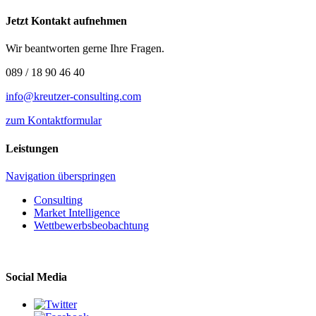
Jetzt Kontakt aufnehmen
Wir beantworten gerne Ihre Fragen.
089 / 18 90 46 40
info@kreutzer-consulting.com
zum Kontaktformular
Leistungen
Navigation überspringen
Consulting
Market Intelligence
Wettbewerbs­beobachtung
Social Media