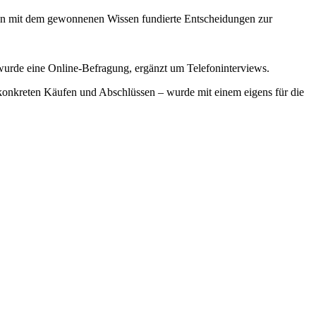
effen mit dem gewonnenen Wissen fundierte Entscheidungen zur
wurde eine Online-Befragung, ergänzt um Telefoninterviews.
 konkreten Käufen und Abschlüssen – wurde mit einem eigens für die