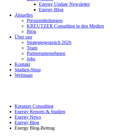
Energy Update Newsletter
Energy Blog
Aktuelles
Pressemitteilungen
KREUTZER Consulting in den Medien
Blog
Über uns
Strategiegespräch 2026
Team
Partnerunternehmen
Jobs
Kontakt
Studien-Shop
Webinare
Kreutzer Consulting
Energy Reports & Studien
Energy News
Energy Blog
Energy Blog-Beitrag