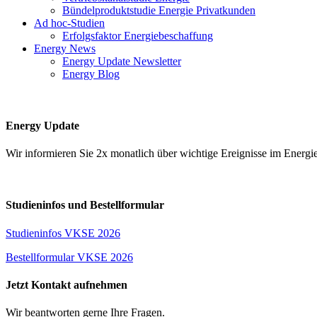
Bündelproduktstudie Energie Privatkunden
Ad hoc-Studien
Erfolgsfaktor Energiebeschaffung
Energy News
Energy Update Newsletter
Energy Blog
Energy Update
Wir informieren Sie 2x monatlich über wichtige Ereignisse im Ene
Studieninfos und Bestellformular
Studieninfos VKSE 2026
Bestellformular VKSE 2026
Jetzt Kontakt aufnehmen
Wir beantworten gerne Ihre Fragen.