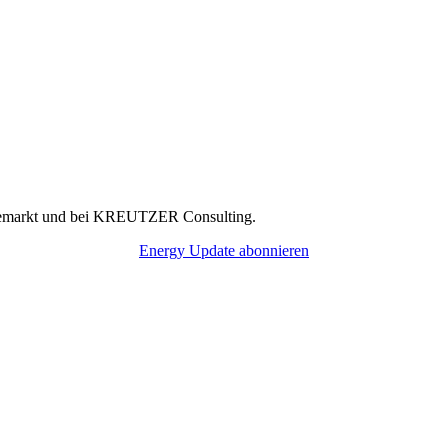
rgiemarkt und bei KREUTZER Consulting.
Energy Update abonnieren