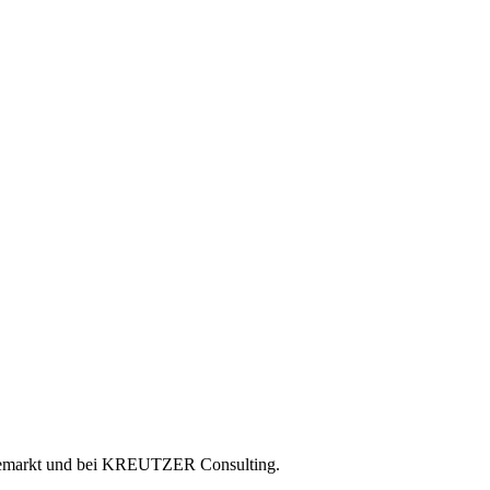
rgiemarkt und bei KREUTZER Consulting.