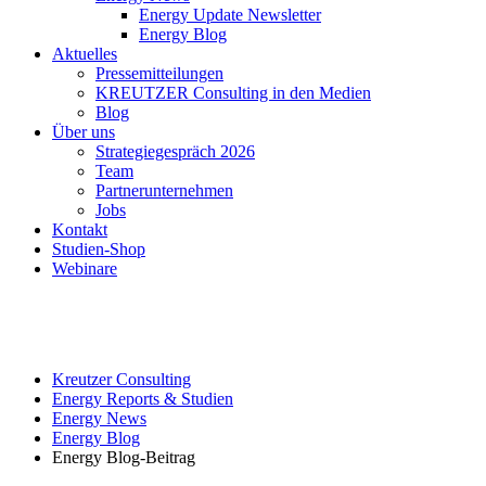
Energy Update Newsletter
Energy Blog
Aktuelles
Pressemitteilungen
KREUTZER Consulting in den Medien
Blog
Über uns
Strategiegespräch 2026
Team
Partnerunternehmen
Jobs
Kontakt
Studien-Shop
Webinare
Kreutzer Consulting
Energy Reports & Studien
Energy News
Energy Blog
Energy Blog-Beitrag