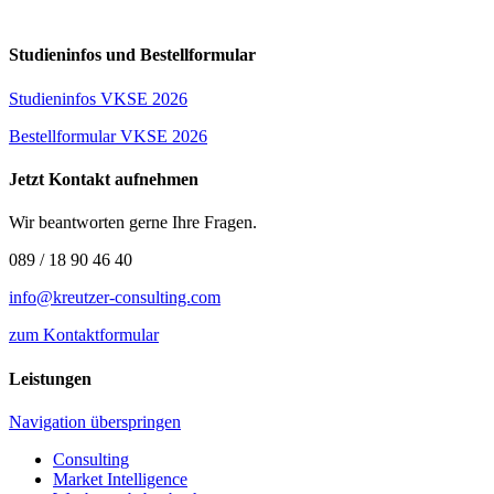
Studieninfos und Bestellformular
Studieninfos VKSE 2026
Bestellformular VKSE 2026
Jetzt Kontakt aufnehmen
Wir beantworten gerne Ihre Fragen.
089 / 18 90 46 40
info@kreutzer-consulting.com
zum Kontaktformular
Leistungen
Navigation überspringen
Consulting
Market Intelligence