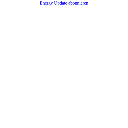
Energy Update abonnieren