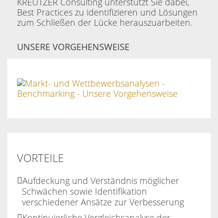
KREUTZER Consulting unterstützt Sie dabei,
Best Practices zu identifizieren und Lösungen
zum Schließen der Lücke herauszuarbeiten.
UNSERE VORGEHENSWEISE
VORTEILE
Aufdeckung und Verständnis möglicher
Schwächen sowie Identifikation
verschiedener Ansätze zur Verbesserung
Kontinuierliche Vergleichsanalyse der