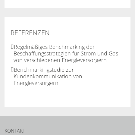
REFERENZEN
Regelmäßiges Benchmarking der
Beschaffungsstrategien für Strom und Gas
von verschiedenen Energieversorgern
Benchmarkingstudie zur
Kundenkommunikation von
Energieversorgern
KONTAKT