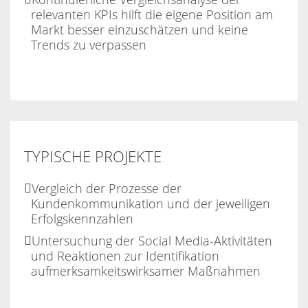
relevanten KPIs hilft die eigene Position am
Markt besser einzuschätzen und keine
Trends zu verpassen
TYPISCHE PROJEKTE
Vergleich der Prozesse der
Kundenkommunikation und der jeweiligen
Erfolgskennzahlen
Untersuchung der Social Media-Aktivitäten
und Reaktionen zur Identifikation
aufmerksamkeitswirksamer Maßnahmen