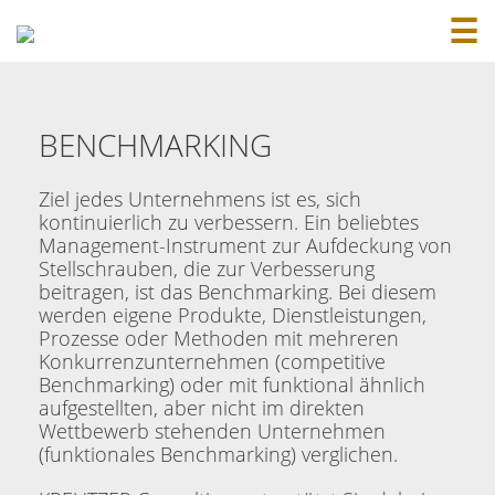
☰
BENCHMARKING
Ziel jedes Unternehmens ist es, sich
kontinuierlich zu verbessern. Ein beliebtes
Management-Instrument zur Aufdeckung von
Stellschrauben, die zur Verbesserung
beitragen, ist das Benchmarking. Bei diesem
werden eigene Produkte, Dienstleistungen,
Prozesse oder Methoden mit mehreren
Konkurrenzunternehmen (competitive
Benchmarking) oder mit funktional ähnlich
aufgestellten, aber nicht im direkten
Wettbewerb stehenden Unternehmen
(funktionales Benchmarking) verglichen.