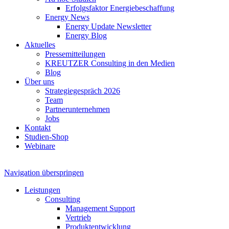
Erfolgsfaktor Energiebeschaffung
Energy News
Energy Update Newsletter
Energy Blog
Aktuelles
Pressemitteilungen
KREUTZER Consulting in den Medien
Blog
Über uns
Strategiegespräch 2026
Team
Partnerunternehmen
Jobs
Kontakt
Studien-Shop
Webinare
Navigation überspringen
Leistungen
Consulting
Management Support
Vertrieb
Produktentwicklung