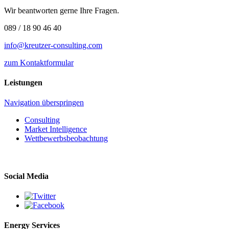
Wir beantworten gerne Ihre Fragen.
089 / 18 90 46 40
info@kreutzer-consulting.com
zum Kontaktformular
Leistungen
Navigation überspringen
Consulting
Market Intelligence
Wettbewerbs­beobachtung
Social Media
Energy Services