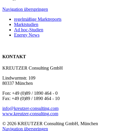
Navigation überspringen
regelmäßige Marktreports
Marktstudien
Ad hoc-Studien
Energy News
KONTAKT
KREUTZER Consulting GmbH
Lindwurmstr. 109
80337 München
Fon: +49 (0)89 / 1890 464 - 0
Fax: +49 (0)89 / 1890 464 - 10
info@kreutzer-consulting.com
www.kreutzer-consulting.com
© 2026 KREUTZER Consulting GmbH, München
Navigation überspringen