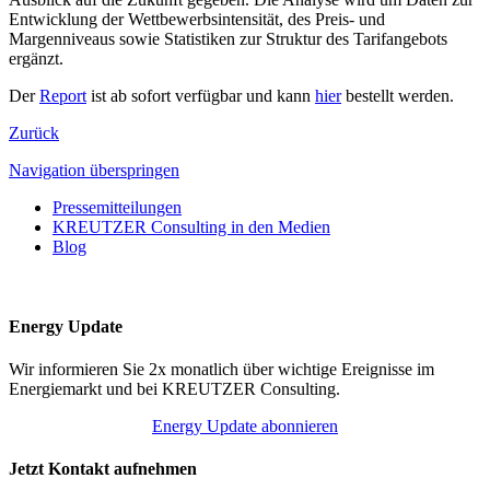
Entwicklung der Wettbewerbsintensität, des Preis- und
Margenniveaus sowie Statistiken zur Struktur des Tarifangebots
ergänzt.
Der
Report
ist ab sofort verfügbar und kann
hier
bestellt werden.
Zurück
Navigation überspringen
Pressemitteilungen
KREUTZER Consulting in den Medien
Blog
Energy Update
Wir informieren Sie 2x monatlich über wichtige Ereignisse im
Energiemarkt und bei KREUTZER Consulting.
Energy Update abonnieren
Jetzt Kontakt aufnehmen