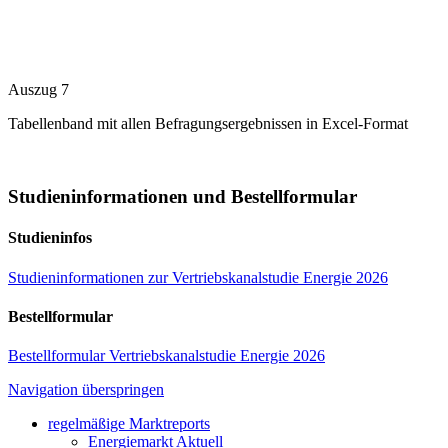
Auszug 7
Tabellenband mit allen Befragungsergebnissen in Excel-Format
Studieninformationen und Bestellformular
Studieninfos
Studieninformationen zur Vertriebskanalstudie Energie 2026
Bestellformular
Bestellformular Vertriebskanalstudie Energie 2026
Navigation überspringen
regelmäßige Marktreports
Energiemarkt Aktuell