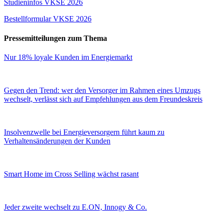
Studieninfos VKSE 2026
Bestellformular VKSE 2026
Pressemitteilungen zum Thema
Nur 18% loyale Kunden im Energiemarkt
Gegen den Trend: wer den Versorger im Rahmen eines Umzugs
wechselt, verlässt sich auf Empfehlungen aus dem Freundeskreis
Insolvenzwelle bei Energieversorgern führt kaum zu
Verhaltensänderungen der Kunden
Smart Home im Cross Selling wächst rasant
Jeder zweite wechselt zu E.ON, Innogy & Co.