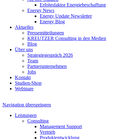
Erfolgsfaktor Energiebeschaffung
Energy News
Energy Update Newsletter
Energy Blog
Aktuelles
Pressemitteilungen
KREUTZER Consulting in den Medien
Blog
Über uns
Strategiegespräch 2026
Team
Partnerunternehmen
Jobs
Kontakt
Studien-Shop
Webinare
Navigation überspringen
Leistungen
Consulting
Management Support
Vertrieb
Produktentwicklung