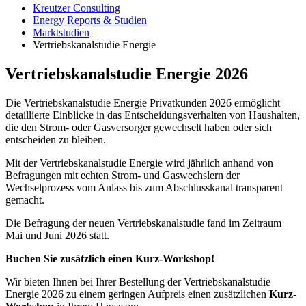
Kreutzer Consulting
Energy Reports & Studien
Marktstudien
Vertriebskanalstudie Energie
Vertriebskanalstudie Energie 2026
Die Vertriebskanalstudie Energie Privatkunden 2026 ermöglicht
detaillierte Einblicke in das Entscheidungsverhalten von Haushalten,
die den Strom- oder Gasversorger gewechselt haben oder sich
entscheiden zu bleiben.
Mit der Vertriebskanalstudie Energie wird jährlich anhand von
Befragungen mit echten Strom- und Gaswechslern der
Wechselprozess vom Anlass bis zum Abschlusskanal transparent
gemacht.
Die Befragung der neuen Vertriebskanalstudie fand im Zeitraum
Mai und Juni 2026 statt.
Buchen Sie zusätzlich einen Kurz-Workshop!
Wir bieten Ihnen bei Ihrer Bestellung der Vertriebskanalstudie
Energie 2026 zu einem geringen Aufpreis einen zusätzlichen
Kurz-