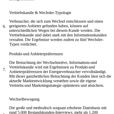
Vertriebskanäle & Wechsler-Typologie
Verbraucher, die sich zum Wechsel entschlossen und einen
geeigneten Anbieter gefunden haben, können auf
6.
unterschiedlichen Wegen bei diesem Kunde werden. Die
Vertriebskanäle sind dabei stark mit den Informationskanälen
verzahnt. Die Ergebnisse werden zudem zu fünf Wechsler-
Typen verdichtet.
Produkt-und Anbieterpräferenzen
Die Betrachtung der Wechselmotive, Informations-und
Vertriebskanäle wird mit Ergebnissen zu Produkt-und
7.
Anbieterpräferenzen der Energieverbraucher vervollständigt.
Mit dieser ganzheitlichen Betrachtung der Kunden lässt sich die
aktuelle Marktentwicklung verstehen sowie die eigene
Vertriebs-und Marketingstrategie optimieren und absichern.
Wechselbewegung
Die große und methodisch sorgsam erhobene Datenbasis mit
rund 5.000 Bestandskunden-Interviews, mehr als 1.200