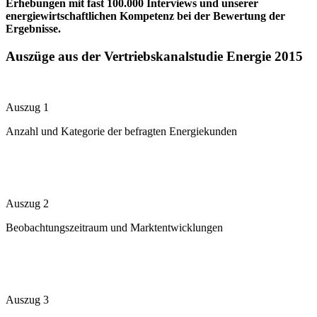
Erhebungen mit fast 100.000 Interviews und unserer
energiewirtschaftlichen Kompetenz bei der Bewertung der
Ergebnisse.
Auszüge aus der Vertriebskanalstudie Energie 2015
Auszug 1
Anzahl und Kategorie der befragten Energiekunden
Auszug 2
Beobachtungszeitraum und Marktentwicklungen
Auszug 3