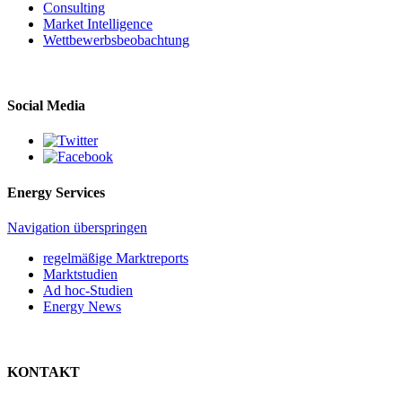
Consulting
Market Intelligence
Wettbewerbs­beobachtung
Social Media
Energy Services
Navigation überspringen
regelmäßige Marktreports
Marktstudien
Ad hoc-Studien
Energy News
KONTAKT