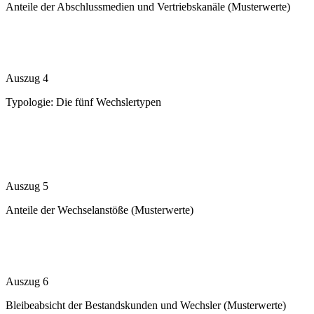
Anteile der Abschlussmedien und Vertriebskanäle (Musterwerte)
Auszug 4
Typologie: Die fünf Wechslertypen
Auszug 5
Anteile der Wechselanstöße (Musterwerte)
Auszug 6
Bleibeabsicht der Bestandskunden und Wechsler (Musterwerte)