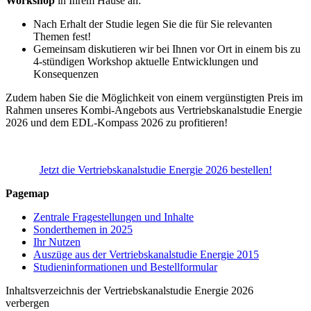
Workshop
in Ihrem Hause an:
Nach Erhalt der Studie legen Sie die für Sie relevanten
Themen fest!
Gemeinsam diskutieren wir bei Ihnen vor Ort in einem bis zu
4-stündigen Workshop aktuelle Entwicklungen und
Konsequenzen
Zudem haben Sie die Möglichkeit von einem vergünstigten Preis im
Rahmen unseres Kombi-Angebots aus Vertriebskanalstudie Energie
2026 und dem EDL-Kompass 2026 zu profitieren!
Jetzt die Vertriebskanalstudie Energie 2026 bestellen!
Pagemap
Zentrale Fragestellungen und Inhalte
Sonderthemen in 2025
Ihr Nutzen
Auszüge aus der Vertriebskanalstudie Energie 2015
Studieninformationen und Bestellformular
Inhaltsverzeichnis der Vertriebskanalstudie Energie 2026
verbergen