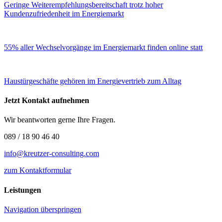
Geringe Weiterempfehlungsbereitschaft trotz hoher
Kundenzufriedenheit im Energiemarkt
55% aller Wechselvorgänge im Energiemarkt finden online statt
Haustürgeschäfte gehören im Energievertrieb zum Alltag
Jetzt Kontakt aufnehmen
Wir beantworten gerne Ihre Fragen.
089 / 18 90 46 40
info@kreutzer-consulting.com
zum Kontaktformular
Leistungen
Navigation überspringen