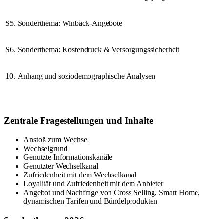
S5.
Sonderthema: Winback-Angebote
S6.
Sonderthema: Kostendruck & Versorgungssicherheit
10.
Anhang und soziodemographische Analysen
Zentrale Fragestellungen und Inhalte
Anstoß zum Wechsel
Wechselgrund
Genutzte Informationskanäle
Genutzter Wechselkanal
Zufriedenheit mit dem Wechselkanal
Loyalität und Zufriedenheit mit dem Anbieter
Angebot und Nachfrage von Cross Selling, Smart Home,
dynamischen Tarifen und Bündelprodukten