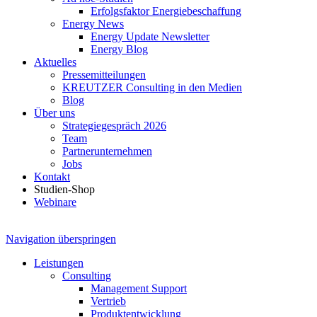
Erfolgsfaktor Energiebeschaffung
Energy News
Energy Update Newsletter
Energy Blog
Aktuelles
Pressemitteilungen
KREUTZER Consulting in den Medien
Blog
Über uns
Strategiegespräch 2026
Team
Partnerunternehmen
Jobs
Kontakt
Studien-Shop
Webinare
Navigation überspringen
Leistungen
Consulting
Management Support
Vertrieb
Produktentwicklung