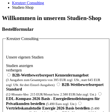
Kreutzer Consulting
Studien-Shop
Willkommen in unserem Studien-Shop
Bestellformular
Kreutzer Consulting
Unsere eigenen Studien
Studien anzeigen
verbergen
B2B-Wettbewerbsreport Kennenlernangebot
(3 Ausgaben zum Gesamtpreis von 395 EUR zzgl. USt., statt 645 EUR
B2B-Wettbewerbsreport
zzgl. USt. für drei Einzel-Ausgaben)
Standard
(12-Monats-Abo: 215 EUR/Monat bzw. 2.580 EUR/Jahr zzgl. Ust.)
EDL-Kompass 2026 Basis - Energiedienstleistungen für
Privatkunden bestellen
(5.490 Euro zzgl. Ust.)
Vertriebskanalstudie Energie 2026 Basis bestellen
(5.490