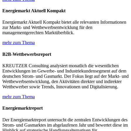
Energiemarkt Aktuell Kompakt
Energiemarkt Aktuell Kompakt bietet alle relevanten Informationen
zur Markt- und Wettbewerbsentwicklung für den
managementgerechten Marktüberblick.
mehr zum Thema
B2B-Wettbewerbsreport
KREUTZER Consulting analysiert monatlich die wesentlichen
Entwicklungen im Gewerbe- und Industriekundensegment auf dem
deutschen Strom- und Gasmarkt. Der Fokus liegt auf der Markt- und
Wettbewerbsentwicklung, den Aktivitäten direkter und indirekter
Wettbewerber sowie Trends, Innovationen und Digitalisierung.
mehr zum Thema
Energiemarktreport
Der Energiemarktreport untersucht die zentralen Entwicklungen des
Strom- und Gasmarktes im abgelaufenen Jahr und bewertet diese im
Hinblick auf strategische Handlungsalternativen für