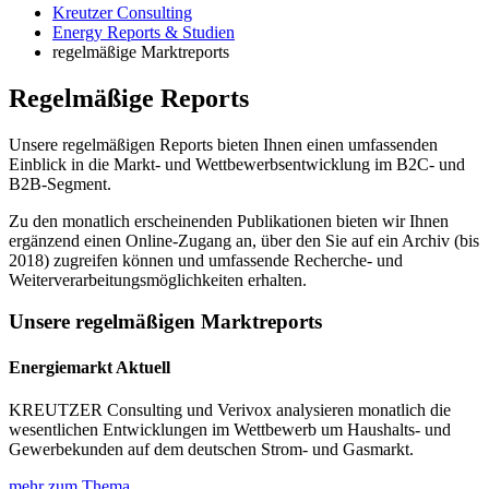
Kreutzer Consulting
Energy Reports & Studien
regelmäßige Marktreports
Regelmäßige Reports
Unsere regelmäßigen Reports bieten Ihnen einen umfassenden
Einblick in die Markt- und Wettbewerbsentwicklung im B2C- und
B2B-Segment.
Zu den monatlich erscheinenden Publikationen bieten wir Ihnen
ergänzend einen Online-Zugang an, über den Sie auf ein Archiv (bis
2018) zugreifen können und umfassende Recherche- und
Weiterverarbeitungsmöglichkeiten erhalten.
Unsere regelmäßigen Marktreports
Energiemarkt Aktuell
KREUTZER Consulting und Verivox analysieren monatlich die
wesentlichen Entwicklungen im Wettbewerb um Haushalts- und
Gewerbekunden auf dem deutschen Strom- und Gasmarkt.
mehr zum Thema