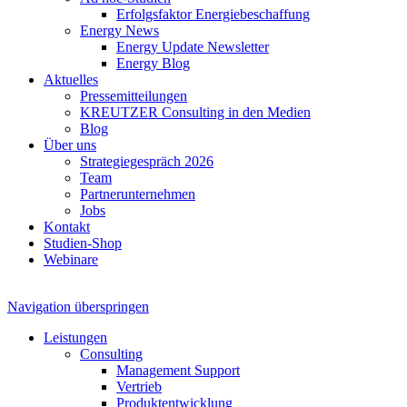
Erfolgsfaktor Energiebeschaffung
Energy News
Energy Update Newsletter
Energy Blog
Aktuelles
Pressemitteilungen
KREUTZER Consulting in den Medien
Blog
Über uns
Strategiegespräch 2026
Team
Partnerunternehmen
Jobs
Kontakt
Studien-Shop
Webinare
Navigation überspringen
Leistungen
Consulting
Management Support
Vertrieb
Produktentwicklung