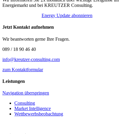
Energiemarkt und bei KREUTZER Consulting.
Energy Update abonnieren
Jetzt Kontakt aufnehmen
Wir beantworten gerne Ihre Fragen.
089 / 18 90 46 40
info@kreutzer-consulting.com
zum Kontaktformular
Leistungen
Navigation überspringen
Consulting
Market Intelligence
Wettbewerbs­beobachtung