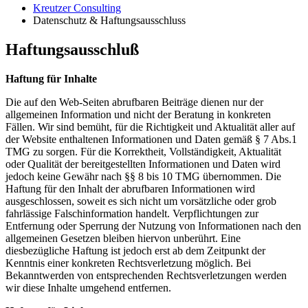
Kreutzer Consulting
Datenschutz & Haftungsausschluss
Haftungsausschluß
Haftung für Inhalte
Die auf den Web-Seiten abrufbaren Beiträge dienen nur der
allgemeinen Information und nicht der Beratung in konkreten
Fällen. Wir sind bemüht, für die Richtigkeit und Aktualität aller auf
der Website enthaltenen Informationen und Daten gemäß § 7 Abs.1
TMG zu sorgen. Für die Korrektheit, Vollständigkeit, Aktualität
oder Qualität der bereitgestellten Informationen und Daten wird
jedoch keine Gewähr nach §§ 8 bis 10 TMG übernommen. Die
Haftung für den Inhalt der abrufbaren Informationen wird
ausgeschlossen, soweit es sich nicht um vorsätzliche oder grob
fahrlässige Falschinformation handelt. Verpflichtungen zur
Entfernung oder Sperrung der Nutzung von Informationen nach den
allgemeinen Gesetzen bleiben hiervon unberührt. Eine
diesbezügliche Haftung ist jedoch erst ab dem Zeitpunkt der
Kenntnis einer konkreten Rechtsverletzung möglich. Bei
Bekanntwerden von entsprechenden Rechtsverletzungen werden
wir diese Inhalte umgehend entfernen.