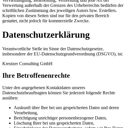
Vervielfältigung, Bearbeitung, Verbreitung und jede Art der
Verwertung außerhalb der Grenzen des Urheberrechts bedürfen der
schriftlichen Zustimmung des jeweiligen Autors bzw. Erstellers.
Kopien von diesen Seiten sind nur für den privaten Bereich
gestattet, nicht jedoch für kommerzielle Zwecke.
Datenschutzerklärung
Verantwortliche Stelle im Sinne der Datenschutzgesetze,
insbesondere der EU-Datenschutzgrundverordnung (DSGVO), ist:
Kreutzer Consulting GmbH
Ihre Betroffenenrechte
Unter den angegebenen Kontaktdaten unseres
Datenschutzbeauftragten können Sie jederzeit folgende Rechte
ausüben:
Auskunft über Ihre bei uns gespeicherten Daten und deren
Verarbeitung,
Berichtigung unrichtiger personenbezogener Daten,
Löschung Ihrer bei uns gespeicherten Daten,