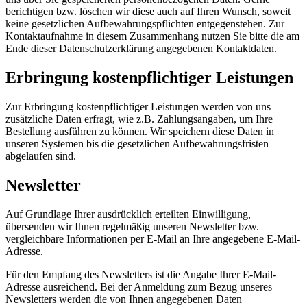
berichtigen bzw. löschen wir diese auch auf Ihren Wunsch, soweit
keine gesetzlichen Aufbewahrungspflichten entgegenstehen. Zur
Kontaktaufnahme in diesem Zusammenhang nutzen Sie bitte die am
Ende dieser Datenschutzerklärung angegebenen Kontaktdaten.
Erbringung kostenpflichtiger Leistungen
Zur Erbringung kostenpflichtiger Leistungen werden von uns
zusätzliche Daten erfragt, wie z.B. Zahlungsangaben, um Ihre
Bestellung ausführen zu können. Wir speichern diese Daten in
unseren Systemen bis die gesetzlichen Aufbewahrungsfristen
abgelaufen sind.
Newsletter
Auf Grundlage Ihrer ausdrücklich erteilten Einwilligung,
übersenden wir Ihnen regelmäßig unseren Newsletter bzw.
vergleichbare Informationen per E-Mail an Ihre angegebene E-Mail-
Adresse.
Für den Empfang des Newsletters ist die Angabe Ihrer E-Mail-
Adresse ausreichend. Bei der Anmeldung zum Bezug unseres
Newsletters werden die von Ihnen angegebenen Daten