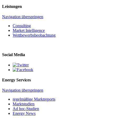
Leistungen
Navigation überspringen
Consulting
Market Intelligence
Wettbewerbs­beobachtung
Social Media
Energy Services
Navigation überspringen
regelmäßige Marktreports
Marktstudien
Ad hoc-Studien
Energy News