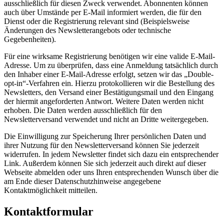
ausschließlich für diesen Zweck verwendet. Abonnenten können
auch über Umstände per E-Mail informiert werden, die für den
Dienst oder die Registrierung relevant sind (Beispielsweise
Änderungen des Newsletterangebots oder technische
Gegebenheiten).
Für eine wirksame Registrierung benötigen wir eine valide E-Mail-
Adresse. Um zu überprüfen, dass eine Anmeldung tatsächlich durch
den Inhaber einer E-Mail-Adresse erfolgt, setzen wir das „Double-
opt-in“-Verfahren ein. Hierzu protokollieren wir die Bestellung des
Newsletters, den Versand einer Bestätigungsmail und den Eingang
der hiermit angeforderten Antwort. Weitere Daten werden nicht
erhoben. Die Daten werden ausschließlich für den
Newsletterversand verwendet und nicht an Dritte weitergegeben.
Die Einwilligung zur Speicherung Ihrer persönlichen Daten und
ihrer Nutzung für den Newsletterversand können Sie jederzeit
widerrufen. In jedem Newsletter findet sich dazu ein entsprechender
Link. Außerdem können Sie sich jederzeit auch direkt auf dieser
Webseite abmelden oder uns Ihren entsprechenden Wunsch über die
am Ende dieser Datenschutzhinweise angegebene
Kontaktmöglichkeit mitteilen.
Kontaktformular