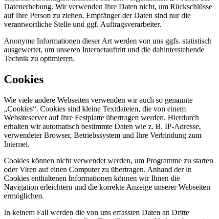
Datenerhebung. Wir verwenden Ihre Daten nicht, um Rückschlüsse
auf Ihre Person zu ziehen. Empfänger der Daten sind nur die
verantwortliche Stelle und ggf. Auftragsverarbeiter.
Anonyme Informationen dieser Art werden von uns ggfs. statistisch
ausgewertet, um unseren Internetauftritt und die dahinterstehende
Technik zu optimieren.
Cookies
Wie viele andere Webseiten verwenden wir auch so genannte
„Cookies“. Cookies sind kleine Textdateien, die von einem
Websiteserver auf Ihre Festplatte übertragen werden. Hierdurch
erhalten wir automatisch bestimmte Daten wie z. B. IP-Adresse,
verwendeter Browser, Betriebssystem und Ihre Verbindung zum
Internet.
Cookies können nicht verwendet werden, um Programme zu starten
oder Viren auf einen Computer zu übertragen. Anhand der in
Cookies enthaltenen Informationen können wir Ihnen die
Navigation erleichtern und die korrekte Anzeige unserer Webseiten
ermöglichen.
In keinem Fall werden die von uns erfassten Daten an Dritte