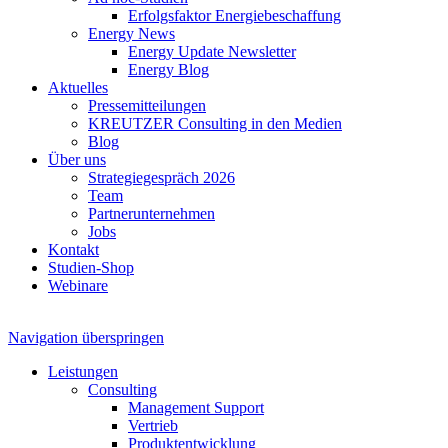
Erfolgsfaktor Energiebeschaffung
Energy News
Energy Update Newsletter
Energy Blog
Aktuelles
Pressemitteilungen
KREUTZER Consulting in den Medien
Blog
Über uns
Strategiegespräch 2026
Team
Partnerunternehmen
Jobs
Kontakt
Studien-Shop
Webinare
Navigation überspringen
Leistungen
Consulting
Management Support
Vertrieb
Produktentwicklung