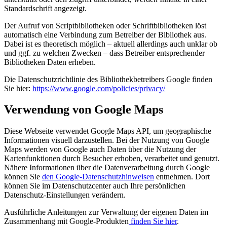
Standardschrift angezeigt.
Der Aufruf von Scriptbibliotheken oder Schriftbibliotheken löst
automatisch eine Verbindung zum Betreiber der Bibliothek aus.
Dabei ist es theoretisch möglich – aktuell allerdings auch unklar ob
und ggf. zu welchen Zwecken – dass Betreiber entsprechender
Bibliotheken Daten erheben.
Die Datenschutzrichtlinie des Bibliothekbetreibers Google finden
Sie hier:
https://www.google.com/policies/privacy/
Verwendung von Google Maps
Diese Webseite verwendet Google Maps API, um geographische
Informationen visuell darzustellen. Bei der Nutzung von Google
Maps werden von Google auch Daten über die Nutzung der
Kartenfunktionen durch Besucher erhoben, verarbeitet und genutzt.
Nähere Informationen über die Datenverarbeitung durch Google
können Sie
den Google-Datenschutzhinweisen
entnehmen. Dort
können Sie im Datenschutzcenter auch Ihre persönlichen
Datenschutz-Einstellungen verändern.
Ausführliche Anleitungen zur Verwaltung der eigenen Daten im
Zusammenhang mit Google-Produkten
finden Sie hier
.