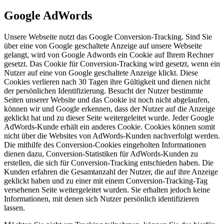
Google AdWords
Unsere Webseite nutzt das Google Conversion-Tracking. Sind Sie
über eine von Google geschaltete Anzeige auf unsere Webseite
gelangt, wird von Google Adwords ein Cookie auf Ihrem Rechner
gesetzt. Das Cookie für Conversion-Tracking wird gesetzt, wenn ein
Nutzer auf eine von Google geschaltete Anzeige klickt. Diese
Cookies verlieren nach 30 Tagen ihre Gültigkeit und dienen nicht
der persönlichen Identifizierung. Besucht der Nutzer bestimmte
Seiten unserer Website und das Cookie ist noch nicht abgelaufen,
können wir und Google erkennen, dass der Nutzer auf die Anzeige
geklickt hat und zu dieser Seite weitergeleitet wurde. Jeder Google
AdWords-Kunde erhält ein anderes Cookie. Cookies können somit
nicht über die Websites von AdWords-Kunden nachverfolgt werden.
Die mithilfe des Conversion-Cookies eingeholten Informationen
dienen dazu, Conversion-Statistiken für AdWords-Kunden zu
erstellen, die sich für Conversion-Tracking entschieden haben. Die
Kunden erfahren die Gesamtanzahl der Nutzer, die auf ihre Anzeige
geklickt haben und zu einer mit einem Conversion-Tracking-Tag
versehenen Seite weitergeleitet wurden. Sie erhalten jedoch keine
Informationen, mit denen sich Nutzer persönlich identifizieren
lassen.