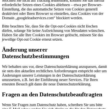
Möchten Sie nicht am Tracking teilnehmen, können Sie das hierfür
erforderliche Setzen eines Cookies ablehnen – etwa per Browser-
Einstellung, die das automatische Setzen von Cookies generell
deaktiviert oder Ihren Browser so einstellen, dass Cookies von der
Domain „googleleadservices.com“ blockiert werden.
Bitte beachten Sie, dass Sie die Opt-out-Cookies nicht löschen
dürfen, solange Sie keine Aufzeichnung von Messdaten wünschen.
Haben Sie alle Ihre Cookies im Browser gelöscht, müssen Sie das
jeweilige Opt-out Cookie erneut setzen.
Änderung unserer
Datenschutzbestimmungen
Wir behalten uns vor, diese Datenschutzerklärung anzupassen, damit
sie stets den aktuellen rechtlichen Anforderungen entspricht oder um
Änderungen unserer Leistungen in der Datenschutzerklärung
umzusetzen, z.B. bei der Einführung neuer Services. Für Ihren
erneuten Besuch gilt dann die neue Datenschutzerklärung.
Fragen an den Datenschutzbeauftragten
Wenn Sie Fragen zum Datenschutz haben, schreiben Sie uns bitte