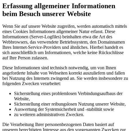
Erfassung allgemeiner Informationen
beim Besuch unserer Website
Wenn Sie auf unsere Website zugreifen, werden automatisch mittels
eines Cookies Informationen allgemeiner Natur erfasst. Diese
Informationen (Server-Logfiles) beinhalten etwa die Art des
Webbrowsers, das verwendete Betriebssystem, den Domainnamen
Ihres Internet-Service-Providers und ähnliches. Hierbei handelt es
sich ausschließlich um Informationen, welche keine Rückschlüsse
auf Ihre Person zulassen.
Diese Informationen sind technisch notwendig, um von Ihnen
angeforderte Inhalte von Webseiten korrekt auszuliefern und fallen
bei Nutzung des Internets zwingend an. Sie werden insbesondere zu
folgenden Zwecken verarbeitet:
Sicherstellung eines problemlosen Verbindungsaufbaus der
Website,
Sicherstellung einer reibungslosen Nutzung unserer Website,
Auswertung der Systemsicherheit und -stabilität sowie
zu weiteren administrativen Zwecken.
Die Verarbeitung Ihrer personenbezogenen Daten basiert auf
unserem berechtigten Interesse aus den vorgenannten Zwecken zur