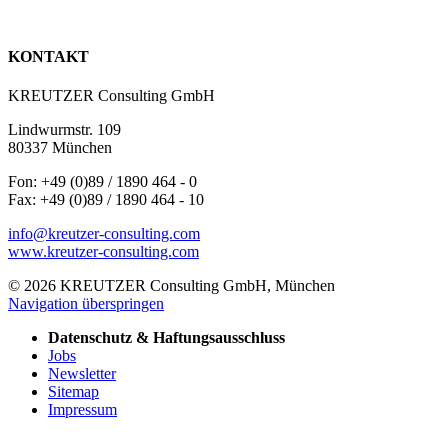
KONTAKT
KREUTZER Consulting GmbH
Lindwurmstr. 109
80337 München
Fon: +49 (0)89 / 1890 464 - 0
Fax: +49 (0)89 / 1890 464 - 10
info@kreutzer-consulting.com
www.kreutzer-consulting.com
© 2026 KREUTZER Consulting GmbH, München
Navigation überspringen
Datenschutz & Haftungsausschluss
Jobs
Newsletter
Sitemap
Impressum