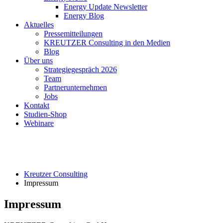
Energy Update Newsletter
Energy Blog
Aktuelles
Pressemitteilungen
KREUTZER Consulting in den Medien
Blog
Über uns
Strategiegespräch 2026
Team
Partnerunternehmen
Jobs
Kontakt
Studien-Shop
Webinare
Kreutzer Consulting
Impressum
Impressum