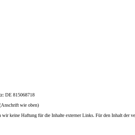
etz: DE 815068718
(Anschrift wie oben)
wir keine Haftung für die Inhalte externer Links. Für den Inhalt der ve