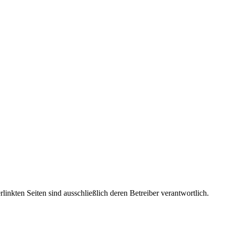
rlinkten Seiten sind ausschließlich deren Betreiber verantwortlich.