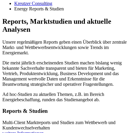
Kreutzer Consulting
Energy Reports & Studien
Reports, Marktstudien und aktuelle
Analysen
Unsere regelmäßigen Reports geben einen Überblick über zentrale
Markt- und Wettbewerbsentwicklungen sowie Trends im
Energiemarkt.
Die meist jährlich erscheinenden Studien machen bislang wenig
bekannte Sachverhalte transparent und bieten für Marketing,
Vertrieb, Produktentwicklung, Business Development und das
Management wertvolle Daten und Erkenntnisse für die
Beantwortung strategischer und operativer Fragestellungen.
Ad hoc-Studien zu aktuellen Themen, z.B. im Bereich
Energiebeschaffung, runden das Studienangebot ab.
Reports & Studien
Multi-Client Marktreports und Studien zum Wettbewerb und
Kundenwechselverhalten