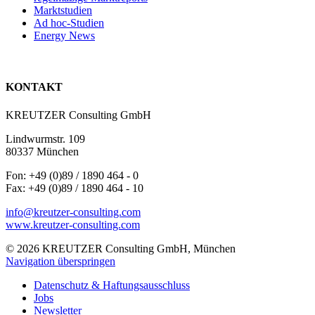
Marktstudien
Ad hoc-Studien
Energy News
KONTAKT
KREUTZER Consulting GmbH
Lindwurmstr. 109
80337 München
Fon: +49 (0)89 / 1890 464 - 0
Fax: +49 (0)89 / 1890 464 - 10
info@kreutzer-consulting.com
www.kreutzer-consulting.com
© 2026 KREUTZER Consulting GmbH, München
Navigation überspringen
Datenschutz & Haftungsausschluss
Jobs
Newsletter