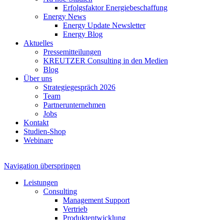
Erfolgsfaktor Energiebeschaffung
Energy News
Energy Update Newsletter
Energy Blog
Aktuelles
Pressemitteilungen
KREUTZER Consulting in den Medien
Blog
Über uns
Strategiegespräch 2026
Team
Partnerunternehmen
Jobs
Kontakt
Studien-Shop
Webinare
Navigation überspringen
Leistungen
Consulting
Management Support
Vertrieb
Produktentwicklung