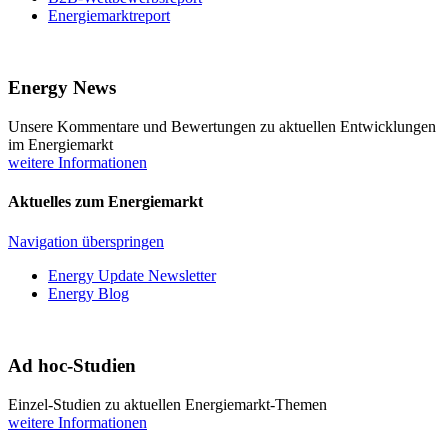
Energiemarktreport
Energy News
Unsere Kommentare und Bewertungen zu aktuellen Entwicklungen
im Energiemarkt
weitere Informationen
Aktuelles zum Energiemarkt
Navigation überspringen
Energy Update Newsletter
Energy Blog
Ad hoc-Studien
Einzel-Studien zu aktuellen Energiemarkt-Themen
weitere Informationen