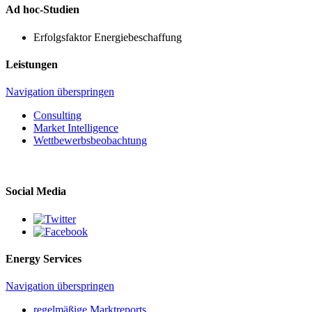
Ad hoc-Studien
Erfolgsfaktor Energiebeschaffung
Leistungen
Navigation überspringen
Consulting
Market Intelligence
Wettbewerbs­beobachtung
Social Media
Energy Services
Navigation überspringen
regelmäßige Marktreports